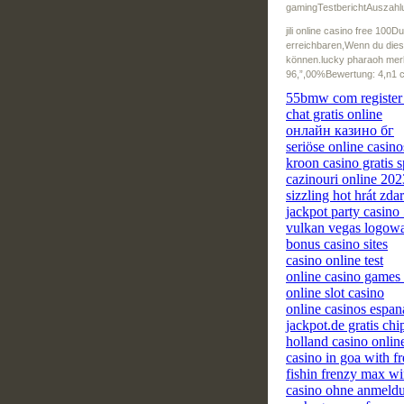
gamingTestberichtAuszahl
jili online casino free 100
erreichbaren,Wenn du diese
können.lucky pharaoh merk
96,”,00%Bewertung: 4,n1 
55bmw com register 
chat gratis online
онлайн казино бг
seriöse online casin
kroon casino gratis 
cazinouri online 202
sizzling hot hrát zd
jackpot party casino 
vulkan vegas logow
bonus casino sites
casino online test
online casino games 
online slot casino
online casinos espan
jackpot.de gratis chi
holland casino onlin
casino in goa with fr
fishin frenzy max w
casino ohne anmeldu