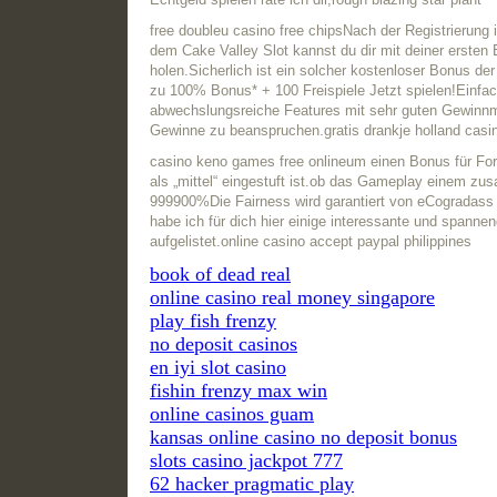
free doubleu casino free chipsNach der Registrierung
dem Cake Valley Slot kannst du dir mit deiner ersten
holen.Sicherlich ist ein solcher kostenloser Bonus der
zu 100% Bonus* + 100 Freispiele Jetzt spielen!Einfac
abwechslungsreiche Features mit sehr guten Gewinn
Gewinne zu beanspruchen.gratis drankje holland casi
casino keno games free onlineum einen Bonus für For
als „mittel“ eingestuft ist.ob das Gameplay einem zus
999900%Die Fairness wird garantiert von eCogradass 
habe ich für dich hier einige interessante und spannen
aufgelistet.online casino accept paypal philippines
book of dead real
online casino real money singapore
play fish frenzy
no deposit casinos
en iyi slot casino
fishin frenzy max win
online casinos guam
kansas online casino no deposit bonus
slots casino jackpot 777
62 hacker pragmatic play