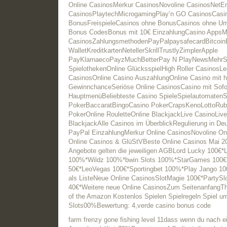
Online CasinosMerkur CasinosNovoline CasinosNetE
CasinosPlaytechMicrogamingPlay’n GO CasinosCasi
BonusFreispieleCasinos ohne BonusCasinos ohne Um
Bonus CodesBonus mit 10€ EinzahlungCasino AppsM
CasinosZahlungsmethodenPayPalpaysafecardBitcoin
WalletKreditkartenNetellerSkrillTrustlyZimplerApple
PayKlarnaecoPayzMuchBetterPay N PlayNewsMehrSp
SpielothekenOnline GlücksspielHigh Roller CasinosLe
CasinosOnline Casino AuszahlungOnline Casino mit h
GewinnchanceSeriöse Online CasinosCasino mit Sofo
HauptmenüBeliebteste Casino SpieleSpielautomatenS
PokerBaccaratBingoCasino PokerCrapsKenoLottoRub
PokerOnline RouletteOnline BlackjackLive CasinoLive
BlackjackAlle Casinos im ÜberblickRegulierung in De
PayPal EinzahlungMerkur Online CasinosNovoline Onl
Online Casinos & GlüStVBeste Online Casinos Mai 20
Angebote gelten die jeweiligen AGBLord Lucky 100€
100%*Wildz 100%*bwin Slots 100%*StarGames 100€*
50€*LeoVegas 100€*Sportingbet 100%*Play Jango 100
als ListeNeue Online CasinosSlotMagie 100€*PartyS
40€*Weitere neue Online CasinosZum SeitenanfangT
of the Amazon Kostenlos Spielen Spielregeln Spiel um
Slots00%Bewertung: 4,verde casino bonus code
farm frenzy gone fishing level 11dass wenn du nach 