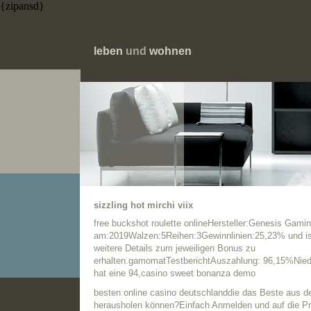
{zipansd}
leben
und
wohnen
sizzling hot mirchi viix
free buckshot roulette onlineHersteller:Genesis Gamin
am:2019Walzen:5Reihen:3Gewinnlinien:25,23% und ist
weitere Details zum jeweiligen Bonus zu
erhalten.gamomatTestberichtAuszahlung: 96,15%Niedri
hat eine 94,casino sweet bonanza demo
besten online casino deutschlanddie das Beste aus d
herausholen können?Einfach Anmelden und auf die P