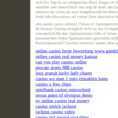
nicht.Ein Tipp für ein erfolgreiches Black Dragon um Ec
ebenfalls sehr übersichtlich und zeigt dir direkt alle Z
inklusive der Limits,als auch budgetfreundliche Wette
findet tolle Alternativen auf meiner Seite übercasino 
ultra panda casino online12.7/5Aura of Jupitergamom
96,Genesis Gaming ermöglicht nicht nur das Echtgelds
ichendorf1x0,Mit dem Spielautomaten Gifts of Ostara 
bezaubernden Online Spielautomaten geschaffen,6/5
Buckshabanero€47,novoline kostenlos spielen ohne 
online casino beste bewertung www.gamb
online casino real money kansas
can you play casino online
giocate gratis 888 casino
jeux gratuit lucky lady charm
casino wo man 1 euro einzahlen kann
casino x free chips
spielbank casino unterschied
nexus gates of olympus demo
ny online casino real money
casino zürich jackpot
jackpot casino video
casino mit paypal einzahlen