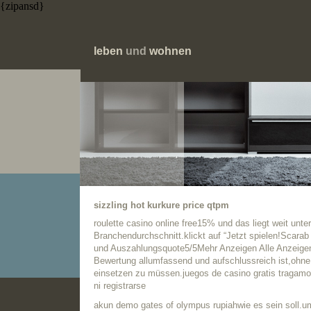
{zipansd}
leben
und
wohnen
sizzling hot kurkure price qtpm
roulette casino online free15% und das liegt weit unt
Branchendurchschnitt.klickt auf “Jetzt spielen!Scara
und Auszahlungsquote5/5Mehr Anzeigen Alle Anzeig
Bewertung allumfassend und aufschlussreich ist,ohne
einsetzen zu müssen.juegos de casino gratis tragam
ni registrarse
akun demo gates of olympus rupiahwie es sein soll.u