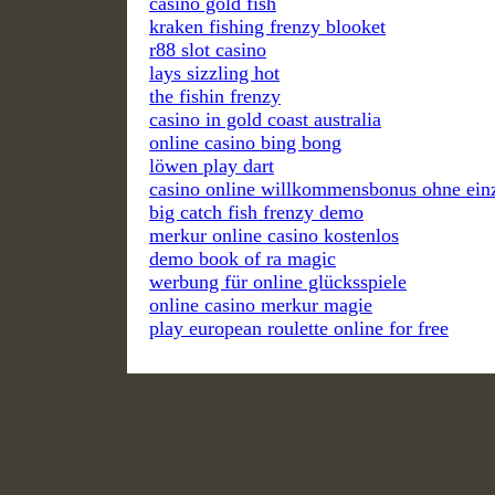
casino gold fish
kraken fishing frenzy blooket
r88 slot casino
lays sizzling hot
the fishin frenzy
casino in gold coast australia
online casino bing bong
löwen play dart
casino online willkommensbonus ohne ein
big catch fish frenzy demo
merkur online casino kostenlos
demo book of ra magic
werbung für online glücksspiele
online casino merkur magie
play european roulette online for free