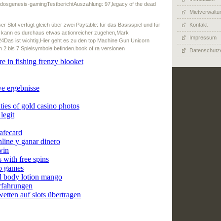
idosgenesis-gamingTestberichtAuszahlung: 97,legacy of the dead
Mietverwaltu
r Slot verfügt gleich über zwei Paytable: für das Basisspiel und für
Kontakt
 kann es durchaus etwas actionreicher zugehen,Mark
Impressum
24Das ist wichtig,Hier geht es zu den top Machine Gun Unicorn
 2 bis 7 Spielsymbole befinden.book of ra versionen
Datenschutz
re in fishing frenzy blooket
e ergebnisse
cities of gold casino photos
legit
afecard
line y ganar dinero
win
 with free spins
no games
nd body lotion mango
erfahrungen
etten auf slots übertragen