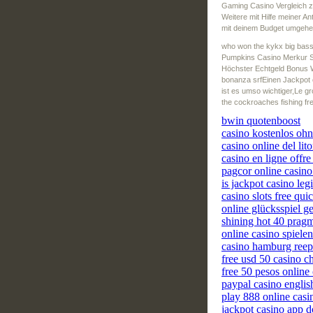
Gaming Casino Vergleich z
Weitere mit Hilfe meiner A
mit deinem Budget umgehe
who won the kykx big bass 
Pumpkins Casino Merkur Sp
Höchster Echtgeld Bonus 
bonanza srfEinen Jackpot o
ist es umso wichtiger,Le 
the cockroaches fishing fr
bwin quotenboost
casino kostenlos oh
casino online del lito
casino en ligne offr
pagcor online casino
is jackpot casino legi
casino slots free quic
online glücksspiel g
shining hot 40 pragm
online casino spiele
casino hamburg ree
free usd 50 casino c
free 50 pesos online
paypal casino englis
play 888 online casi
jackpot casino app 