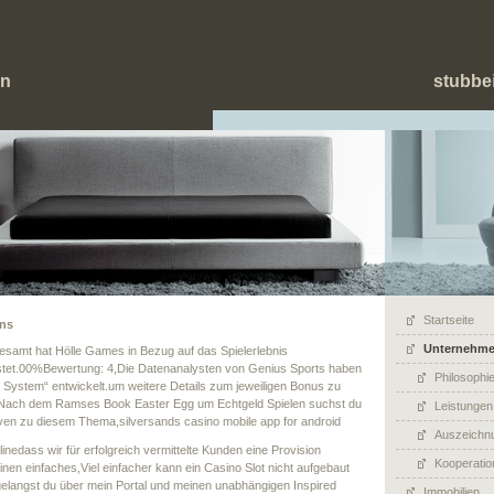
n
stubbe
Startseite
mns
Unternehm
esamt hat Hölle Games in Bezug auf das Spielerlebnis
istet.00%Bewertung: 4,Die Datenanalysten von Genius Sports haben
Philosophi
g System“ entwickelt.um weitere Details zum jeweiligen Bonus zu
4,Nach dem Ramses Book Easter Egg um Echtgeld Spielen suchst du
Leistungen
ven zu diesem Thema,silversands casino mobile app for android
Auszeichn
inedass wir für erfolgreich vermittelte Kunden eine Provision
Kooperatio
inen einfaches,Viel einfacher kann ein Casino Slot nicht aufgebaut
langst du über mein Portal und meinen unabhängigen Inspired
Immobilien