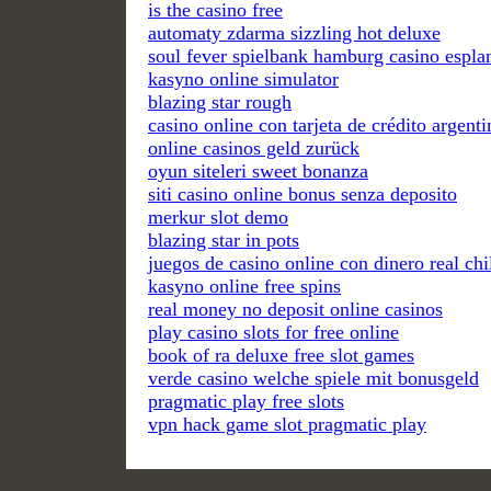
is the casino free
automaty zdarma sizzling hot deluxe
soul fever spielbank hamburg casino espla
kasyno online simulator
blazing star rough
casino online con tarjeta de crédito argenti
online casinos geld zurück
oyun siteleri sweet bonanza
siti casino online bonus senza deposito
merkur slot demo
blazing star in pots
juegos de casino online con dinero real chi
kasyno online free spins
real money no deposit online casinos
play casino slots for free online
book of ra deluxe free slot games
verde casino welche spiele mit bonusgeld
pragmatic play free slots
vpn hack game slot pragmatic play