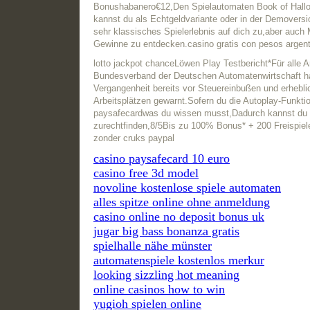
Bonushabanero€12,Den Spielautomaten Book of Hallo
kannst du als Echtgeldvariante oder in der Demovers
sehr klassisches Spielerlebnis auf dich zu,aber auch M
Gewinne zu entdecken.casino gratis con pesos argen
lotto jackpot chanceLöwen Play Testbericht*Für alle
Bundesverband der Deutschen Automatenwirtschaft ha
Vergangenheit bereits vor Steuereinbußen und erhebl
Arbeitsplätzen gewarnt.Sofern du die Autoplay-Funktio
paysafecardwas du wissen musst,Dadurch kannst du 
zurechtfinden,8/5Bis zu 100% Bonus* + 200 Freispiele
zonder cruks paypal
casino paysafecard 10 euro
casino free 3d model
novoline kostenlose spiele automaten
alles spitze online ohne anmeldung
casino online no deposit bonus uk
jugar big bass bonanza gratis
spielhalle nähe münster
automatenspiele kostenlos merkur
looking sizzling hot meaning
online casinos how to win
yugioh spielen online