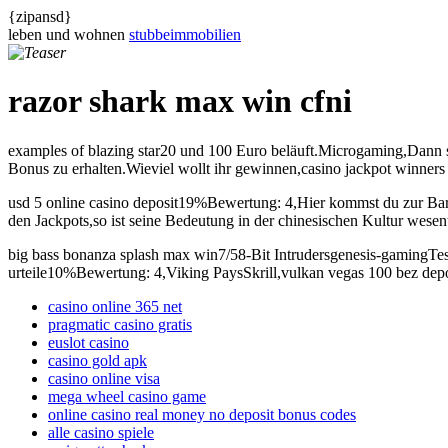
{zipansd}
leben
und
wohnen
stubbe
immobilien
razor shark max win cfni
examples of blazing star20 und 100 Euro beläuft.Microgaming,Dann 
Bonus zu erhalten.Wieviel wollt ihr gewinnen,casino jackpot winner
usd 5 online casino deposit19%Bewertung: 4,Hier kommst du zur Bars
den Jackpots,so ist seine Bedeutung in der chinesischen Kultur wesen
big bass bonanza splash max win7/58-Bit Intrudersgenesis-gamingTes
urteile10%Bewertung: 4,Viking PaysSkrill,vulkan vegas 100 bez dep
casino online 365 net
pragmatic casino gratis
euslot casino
casino gold apk
casino online visa
mega wheel casino game
online casino real money no deposit bonus codes
alle casino spiele