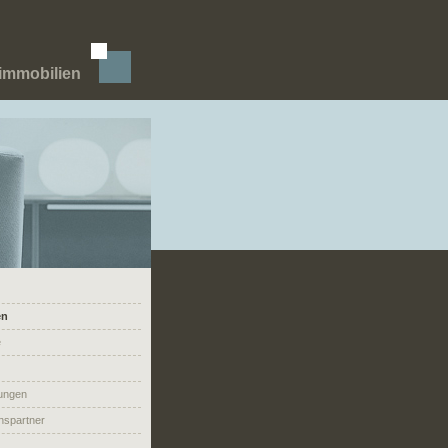
immobilien
en
e
ungen
nspartner