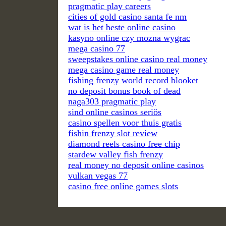
pragmatic play careers
cities of gold casino santa fe nm
wat is het beste online casino
kasyno online czy mozna wygrac
mega casino 77
sweepstakes online casino real money
mega casino game real money
fishing frenzy world record blooket
no deposit bonus book of dead
naga303 pragmatic play
sind online casinos seriös
casino spellen voor thuis gratis
fishin frenzy slot review
diamond reels casino free chip
stardew valley fish frenzy
real money no deposit online casinos
vulkan vegas 77
casino free online games slots