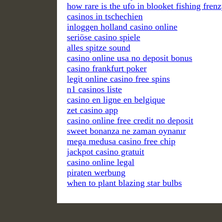
how rare is the ufo in blooket fishing fren
casinos in tschechien
inloggen holland casino online
seriöse casino spiele
alles spitze sound
casino online usa no deposit bonus
casino frankfurt poker
legit online casino free spins
n1 casinos liste
casino en ligne en belgique
zet casino app
casino online free credit no deposit
sweet bonanza ne zaman oynanır
mega medusa casino free chip
jackpot casino gratuit
casino online legal
piraten werbung
when to plant blazing star bulbs