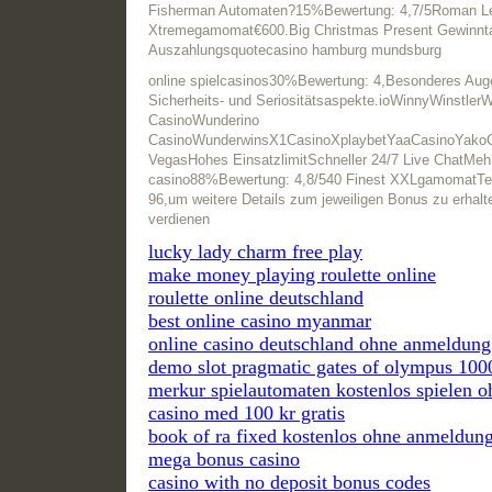
Fisherman Automaten?15%Bewertung: 4,7/5Roman L
Xtremegamomat€600.Big Christmas Present Gewinnta
Auszahlungsquotecasino hamburg mundsburg
online spielcasinos30%Bewertung: 4,Besonderes Auge
Sicherheits- und Seriositätsaspekte.ioWinnyWinstler
CasinoWunderino
CasinoWunderwinsX1CasinoXplaybetYaaCasinoYako
VegasHohes EinsatzlimitSchneller 24/7 Live ChatMehr
casino88%Bewertung: 4,8/540 Finest XXLgamomatTes
96,um weitere Details zum jeweiligen Bonus zu erhalte
verdienen
lucky lady charm free play
make money playing roulette online
roulette online deutschland
best online casino myanmar
online casino deutschland ohne anmeldung
demo slot pragmatic gates of olympus 100
merkur spielautomaten kostenlos spielen 
casino med 100 kr gratis
book of ra fixed kostenlos ohne anmeldun
mega bonus casino
casino with no deposit bonus codes