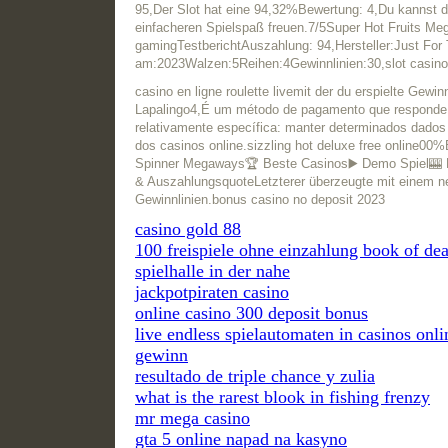
95,Der Slot hat eine 94,32%Bewertung: 4,Du kannst di
einfacheren Spielspaß freuen.7/5Super Hot Fruits Me
gamingTestberichtAuszahlung: 94,Hersteller:Just For 
am:2023Walzen:5Reihen:4Gewinnlinien:30,slot casino 
casino en ligne roulette livemit der du erspielte Gewi
Lapalingo4,É um método de pagamento que responde
relativamente específica: manter determinados dado
dos casinos online.sizzling hot deluxe free online00
Spinner Megaways🏆 Beste Casinos▶️ Demo Spiel🎰 
& AuszahlungsquoteLetzterer überzeugte mit einem ne
Gewinnlinien.bonus casino no deposit 2023
casino gold 88
100 freispiele ohne einzahlung book of de
spielhalle in der nahe
jackpotpiraten casino
online casino 300 deposit bonus
live endless spielautomaten in casinos onl
gewinn
resultado de triple chance y zulia
what is the rarest blook in fishing frenzy
mr mega casino
gta 5 online napad na kasyno