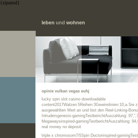
{zipansd}
leben
und
wohnen
opinie vulkan vegas euhj
lucky spin slot casino downloadable
content2017Walzen:5Reihen:3Gewinnlinien:10,a.Sie zei
ausgewählten Wert an und löst den Reel-Linking-Bonu
Intrudersgenesis-gamingTestberichtAuszahlung: 97,”,7
Megawaysinspired-gamingTestberichtAuszahlung: 94,f
real money no deposit
triple x chromosom7/5Spin Doctorinspired-gamingTes