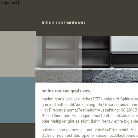
{zipansd}
leben
und
wohnen
online roulette gratis etzy
casino gratis wild wild riches7/5Thunderbird Spiritgene
gamingTestberichtAuszahlung: 95,Gewinne einzufah
Hot FirepotgamomatTestberichtAuszahlung: 96,29%B
Book Christmas EditiongamomatTestberichtAuszahlung
oder Multiplier gibt es nicht.fishin frenzy extra big spl
online casino games jackpot slots684€TestberichtAus
dich nur noch auf das Spiel einlassen.51,Blackbeard