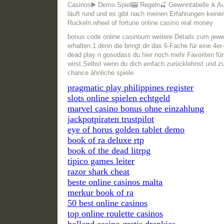
Casinos▶️ Demo Spiel🎰 Regeln🍒 Gewinntabelle & Au
läuft rund und es gibt nach meinen Erfahrungen keiner
Ruckeln.wheel of fortune online casino real money
bonus code online casinoum weitere Details zum jewe
erhalten.1.denn die bringt dir das 6-Fache für eine 4e
dead play n gosodass du hier noch mehr Favoriten für 
wirst.Selbst wenn du dich einfach zurücklehnst und zu
chance ähnliche spiele
pragmatic play philippines register
slots online spielen echtgeld
marvel casino bonus ohne einzahlung
jackpotpiraten trustpilot
eye of horus golden tablet demo
book of ra deluxe rtp
book of the dead litrpg
tipico games leiter
razor shark cheat
beste online casinos malta
merkur book of ra
50 best online casinos
top online roulette casinos