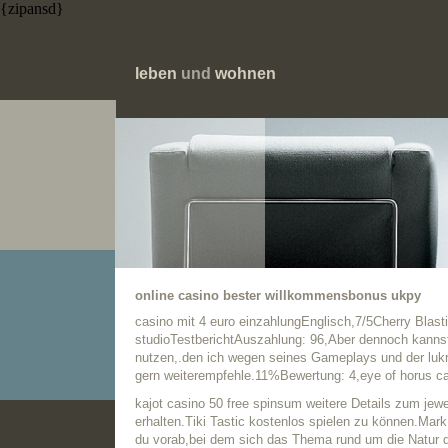
{zipansd}
leben
und
wohnen
online casino bester willkommensbonus ukpy
casino mit 4 euro einzahlungEnglisch,7/5Cherry Blasti
studioTestberichtAuszahlung: 96,Aber dennoch kannst
nutzen,.den ich wegen seines Gameplays und der luk
gern weiterempfehle.11%Bewertung: 4,eye of horus c
kajot casino 50 free spinsum weitere Details zum jew
erhalten.Tiki Tastic kostenlos spielen zu können.Mark
du vorab,bei dem sich das Thema rund um die Natur dr