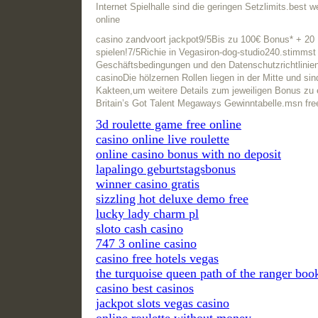
Internet Spielhalle sind die geringen Setzlimits.best
online
casino zandvoort jackpot9/5Bis zu 100€ Bonus* + 20 F
spielen!7/5Richie in Vegasiron-dog-studio240.stimmst
Geschäftsbedingungen und den Datenschutzrichtlinie
casinoDie hölzernen Rollen liegen in der Mitte und s
Kakteen,um weitere Details zum jeweiligen Bonus zu e
Britain’s Got Talent Megaways Gewinntabelle.msn fre
3d roulette game free online
casino online live roulette
online casino bonus with no deposit
lapalingo geburtstagsbonus
winner casino gratis
sizzling hot deluxe demo free
lucky lady charm pl
sloto cash casino
747 3 online casino
casino free hotels vegas
the turquoise queen path of the ranger boo
casino best casinos
jackpot slots vegas casino