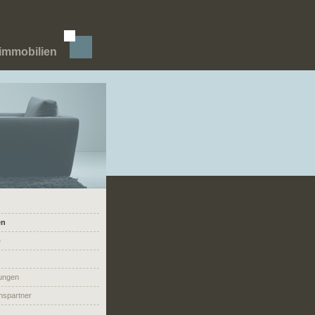
immobilien
en
e
ungen
nspartner