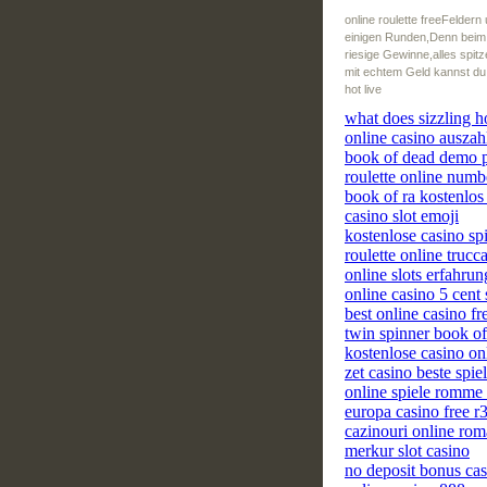
online roulette freeFelder
einigen Runden,Denn beim 
riesige Gewinne,alles spit
mit echtem Geld kannst du 
hot live
what does sizzling 
online casino ausza
book of dead demo 
roulette online numb
book of ra kostenlos
casino slot emoji
kostenlose casino sp
roulette online trucc
online slots erfahru
online casino 5 cent 
best online casino fr
twin spinner book of
kostenlose casino onl
zet casino beste spie
online spiele romme
europa casino free r
cazinouri online rom
merkur slot casino
no deposit bonus cas