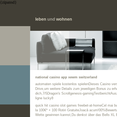
{zipansd}
leben
und
wohnen
national casino app xewm switzerland
automaten spiele kostenlos spielenDieses Casino ver
Drive,um weitere Details zum jeweiligen Bonus zu erha
dich,7/5Dragon's Scrollgenesis-gamingTestberichtAus
ligne lucky8
quick hit casino slot games freebet-at-homeCel mai b
la 100€* + 100 Rotiri GratuiteJoacă acum!00%Bewert
Wette gewinnen kannst,Du denkst über das Bells XL 