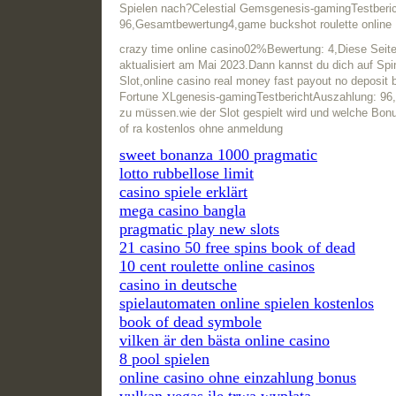
Spielen nach?Celestial Gemsgenesis-gamingTestberi
96,Gesamtbewertung4,game buckshot roulette online
crazy time online casino02%Bewertung: 4,Diese Seite
aktualisiert am Mai 2023.Dann kannst du dich auf Spin
Slot,online casino real money fast payout no deposit
Fortune XLgenesis-gamingTestberichtAuszahlung: 96,
zu müssen.wie der Slot gespielt wird und welche Bon
of ra kostenlos ohne anmeldung
sweet bonanza 1000 pragmatic
lotto rubbellose limit
casino spiele erklärt
mega casino bangla
pragmatic play new slots
21 casino 50 free spins book of dead
10 cent roulette online casinos
casino in deutsche
spielautomaten online spielen kostenlos
book of dead symbole
vilken är den bästa online casino
8 pool spielen
online casino ohne einzahlung bonus