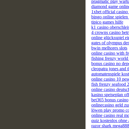
pragmatic play wart
diamond game online
1xbet official casino
bingo online spiele
tipico games hilfe
k1 casino oberschle
4 crowns casino betr
online glücksspiel ei
gates of olympus de
bwin melhores slots
online casino with f
fishing frenzy world
bonus casino no dep
cleopatra jones and 
automatenspiele kos
online casino 10 pe
fish frenzy seafood 
online casino deutsc
kasino speiseplan of
bet365 bonus casino
onlinecasino geld zu
löwen play promo c
online casino real mo
quiz kostenlos ohne
razor shark mega88