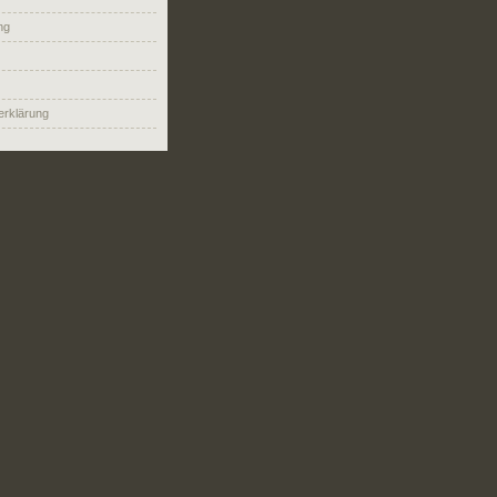
ng
erklärung