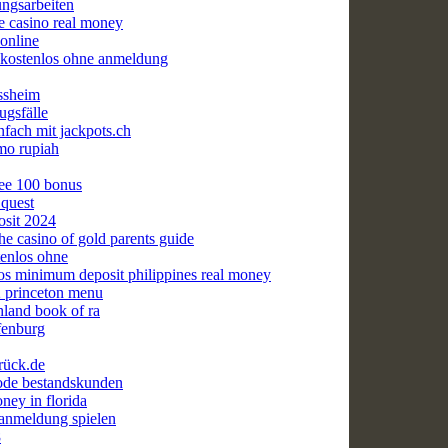
ungsarbeiten
 casino real money
 online
n kostenlos ohne anmeldung
issheim
ugsfälle
nfach mit jackpots.ch
mo rupiah
ree 100 bonus
 quest
osit 2024
the casino of gold parents guide
tenlos ohne
sos minimum deposit philippines real money
2 princeton menu
hland book of ra
fenburg
rück.de
ode bestandskunden
ney in florida
 anmeldung spielen
8