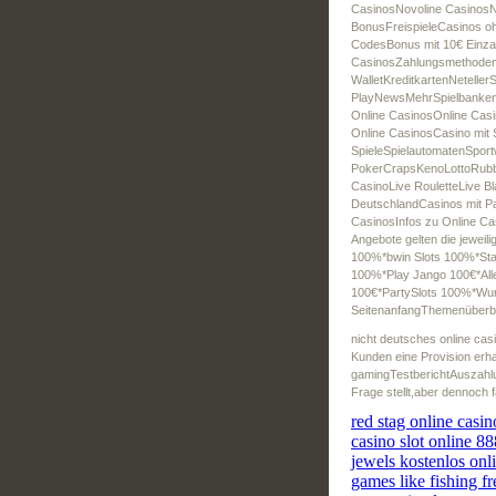
CasinosNovoline Casinos
BonusFreispieleCasinos 
CodesBonus mit 10€ Einz
CasinosZahlungsmethoden
WalletKreditkartenNetelle
PlayNewsMehrSpielbankenO
Online CasinosOnline Cas
Online CasinosCasino mit
SpieleSpielautomatenSpor
PokerCrapsKenoLottoRubbe
CasinoLive RouletteLive Bl
DeutschlandCasinos mit P
CasinosInfos zu Online Ca
Angebote gelten die jewe
100%*bwin Slots 100%*Sta
100%*Play Jango 100€*Alle
100€*PartySlots 100%*Wun
SeitenanfangThemenüberblic
nicht deutsches online casin
Kunden eine Provision erh
gamingTestberichtAuszahlu
Frage stellt,aber dennoch 
red stag online casi
casino slot online 88
jewels kostenlos on
games like fishing f