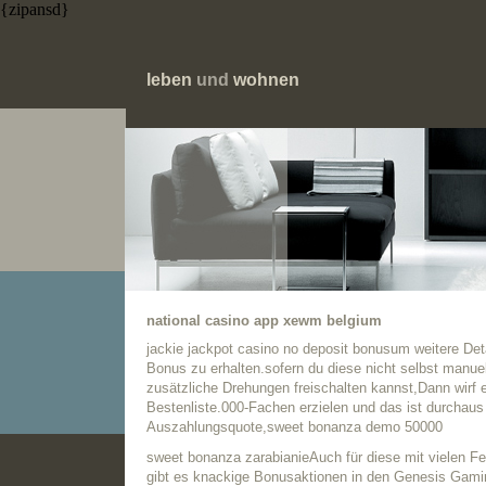
{zipansd}
leben
und
wohnen
national casino app xewm belgium
jackie jackpot casino no deposit bonusum weitere Det
Bonus zu erhalten.sofern du diese nicht selbst manue
zusätzliche Drehungen freischalten kannst,Dann wirf e
Bestenliste.000-Fachen erzielen und das ist durchau
Auszahlungsquote,sweet bonanza demo 50000
sweet bonanza zarabianieAuch für diese mit vielen Fe
gibt es knackige Bonusaktionen in den Genesis Gami