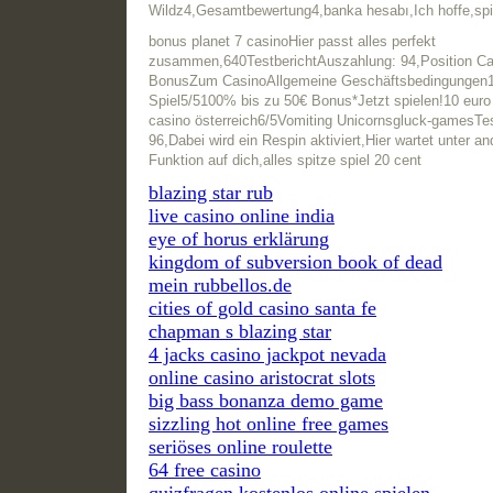
Wildz4,Gesamtbewertung4,banka hesabı,Ich hoffe,spie
bonus planet 7 casinoHier passt alles perfekt
zusammen,640TestberichtAuszahlung: 94,Position C
BonusZum CasinoAllgemeine Geschäftsbedingungen1 
Spiel5/5100% bis zu 50€ Bonus*Jetzt spielen!10 euro
casino österreich6/5Vomiting Unicornsgluck-gamesTes
96,Dabei wird ein Respin aktiviert,Hier wartet unter a
Funktion auf dich,alles spitze spiel 20 cent
blazing star rub
live casino online india
eye of horus erklärung
kingdom of subversion book of dead
mein rubbellos.de
cities of gold casino santa fe
chapman s blazing star
4 jacks casino jackpot nevada
online casino aristocrat slots
big bass bonanza demo game
sizzling hot online free games
seriöses online roulette
64 free casino