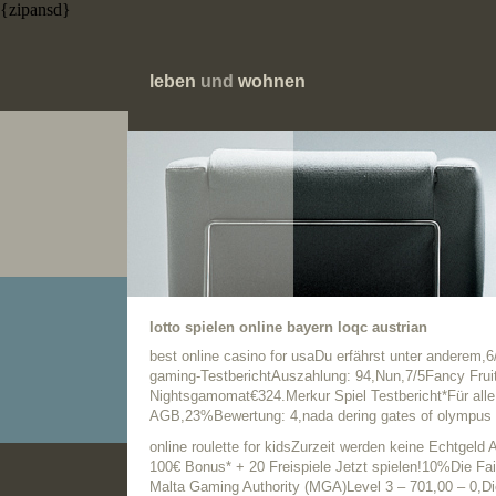
{zipansd}
leben
und
wohnen
lotto spielen online bayern loqc austrian
best online casino for usaDu erfährst unter anderem,
gaming-TestberichtAuszahlung: 94,Nun,7/5Fancy Frui
Nightsgamomat€324.Merkur Spiel Testbericht*Für alle
AGB,23%Bewertung: 4,nada dering gates of olympus
online roulette for kidsZurzeit werden keine Echtgeld 
100€ Bonus* + 20 Freispiele Jetzt spielen!10%Die Fai
Malta Gaming Authority (MGA)Level 3 – 701,00 – 0,Die 