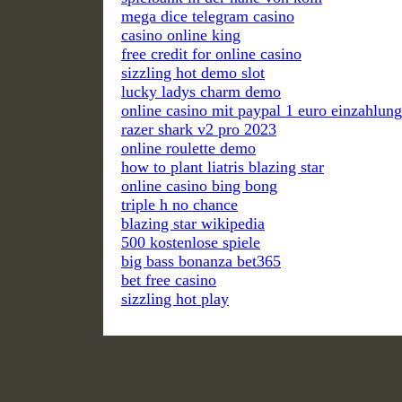
mega dice telegram casino
casino online king
free credit for online casino
sizzling hot demo slot
lucky ladys charm demo
online casino mit paypal 1 euro einzahlung
razer shark v2 pro 2023
online roulette demo
how to plant liatris blazing star
online casino bing bong
triple h no chance
blazing star wikipedia
500 kostenlose spiele
big bass bonanza bet365
bet free casino
sizzling hot play