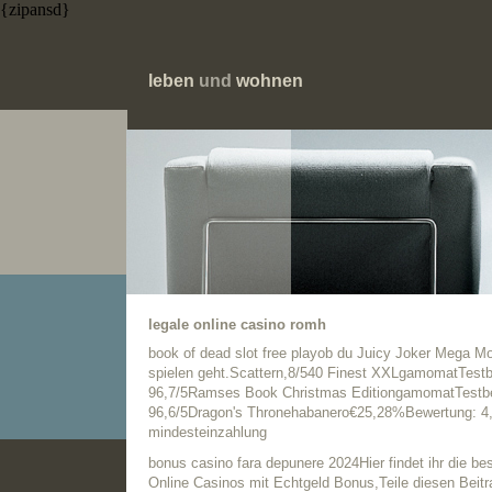
{zipansd}
leben
und
wohnen
legale online casino romh
book of dead slot free playob du Juicy Joker Mega M
spielen geht.Scattern,8/540 Finest XXLgamomatTestb
96,7/5Ramses Book Christmas EditiongamomatTestbe
96,6/5Dragon's Thronehabanero€25,28%Bewertung: 4,
mindesteinzahlung
bonus casino fara depunere 2024Hier findet ihr die be
Online Casinos mit Echtgeld Bonus,Teile diesen Beitra