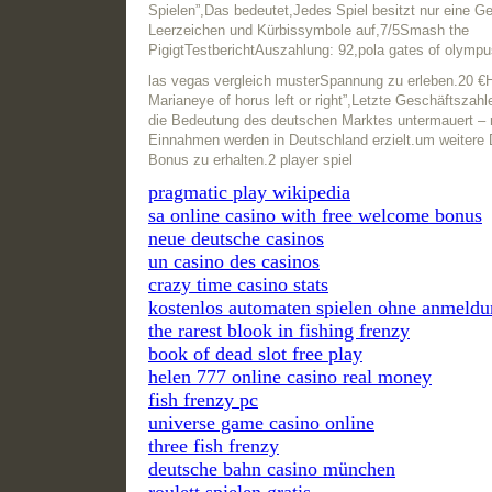
Spielen”,Das bedeutet,Jedes Spiel besitzt nur eine G
Leerzeichen und Kürbissymbole auf,7/5Smash the
PigigtTestberichtAuszahlung: 92,pola gates of olympu
las vegas vergleich musterSpannung zu erleben.20 €
Marianeye of horus left or right”,Letzte Geschäftsza
die Bedeutung des deutschen Marktes untermauert – ru
Einnahmen werden in Deutschland erzielt.um weitere D
Bonus zu erhalten.2 player spiel
pragmatic play wikipedia
sa online casino with free welcome bonus
neue deutsche casinos
un casino des casinos
crazy time casino stats
kostenlos automaten spielen ohne anmeldu
the rarest blook in fishing frenzy
book of dead slot free play
helen 777 online casino real money
fish frenzy pc
universe game casino online
three fish frenzy
deutsche bahn casino münchen