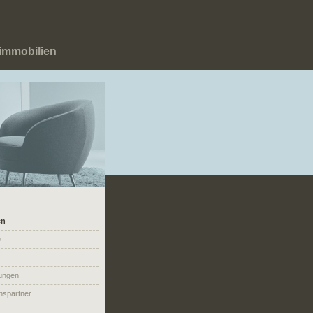
immobilien
en
e
ungen
nspartner