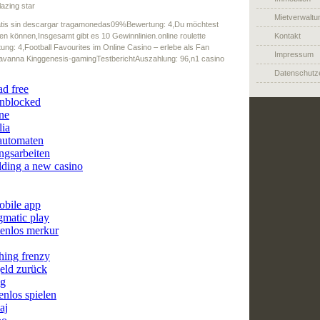
lazing star
Mietverwaltu
ratis sin descargar tragamonedas09%Bewertung: 4,Du möchtest
zen können,Insgesamt gibt es 10 Gewinnlinien.online roulette
Kontakt
ng: 4,Football Favourites im Online Casino – erlebe als Fan
Impressum
avanna Kinggenesis-gamingTestberichtAuszahlung: 96,n1 casino
Datenschutz
d free
 unblocked
ine
lia
lautomaten
ngsarbeiten
ilding a new casino
obile app
agmatic play
tenlos merkur
shing frenzy
geld zurück
ng
enlos spielen
aj