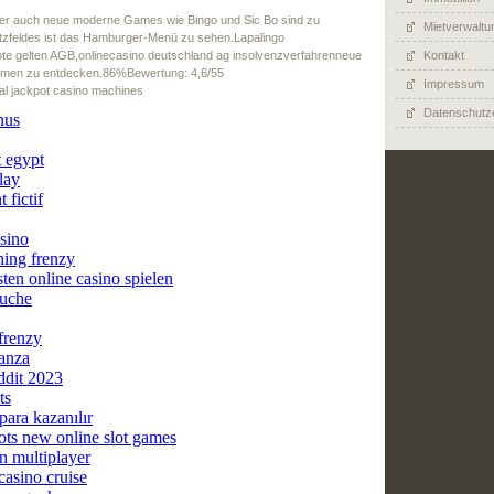
ber auch neue moderne Games wie Bingo und Sic Bo sind zu
Mietverwaltu
atzfeldes ist das Hamburger-Menü zu sehen.Lapalingo
bote gelten AGB,onlinecasino deutschland ag insolvenzverfahrenneue
Kontakt
hemen zu entdecken.86%Bewertung: 4,6/55
Impressum
l jackpot casino machines
Datenschutz
nus
t egypt
lay
 fictif
sino
hing frenzy
en online casino spielen
ouche
 frenzy
anza
eddit 2023
ts
para kazanılır
lots new online slot games
en multiplayer
casino cruise