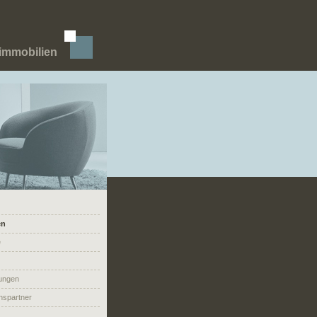
immobilien
en
e
ungen
nspartner