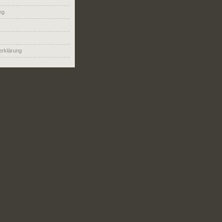
ng
erklärung