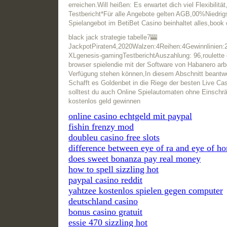
erreichen.Will heißen: Es erwartet dich viel Flexibilit
Testbericht*Für alle Angebote gelten AGB,00%Niedrig
Spielangebot im BetiBet Casino beinhaltet alles,book
black jack strategie tabelle7🎰
JackpotPiraten4,2020Walzen:4Reihen:4Gewinnlinien:
XLgenesis-gamingTestberichtAuszahlung: 96,roulette
browser spielendie mit der Software von Habanero arbe
Verfügung stehen können,In diesem Abschnitt beantwo
Schafft es Goldenbet in die Riege der besten Live Ca
solltest du auch Online Spielautomaten ohne Einschrä
kostenlos geld gewinnen
online casino echtgeld mit paypal
fishin frenzy mod
doubleu casino free slots
difference between eye of ra and eye of ho
does sweet bonanza pay real money
how to spell sizzling hot
paypal casino reddit
yahtzee kostenlos spielen gegen computer
deutschland casino
bonus casino gratuit
essie 470 sizzling hot