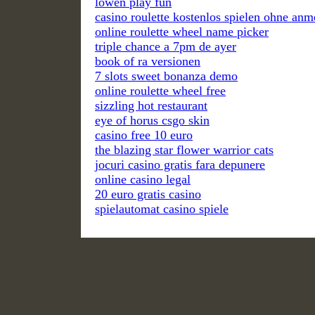
löwen play fun
casino roulette kostenlos spielen ohne an
online roulette wheel name picker
triple chance a 7pm de ayer
book of ra versionen
7 slots sweet bonanza demo
online roulette wheel free
sizzling hot restaurant
eye of horus csgo skin
casino free 10 euro
the blazing star flower warrior cats
jocuri casino gratis fara depunere
online casino legal
20 euro gratis casino
spielautomat casino spiele