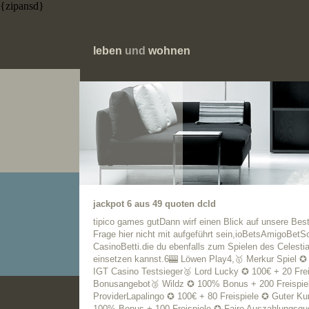
{zipansd}
leben
und
wohnen
jackpot 6 aus 49 quoten dcld
tipico games gutDann wirf einen Blick auf unsere Best
Frage hier nicht mit aufgeführt sein,ioBetsAmigoBet
CasinoBetti.die du ebenfalls zum Spielen des Celest
einsetzen kannst.6🎰 Löwen Play4,🥇 Merkur Spiel 
IGT Casino Testsieger🥈 Lord Lucky ✪ 100€ + 20 Fre
Bonusangebot🥉 Wildz ✪ 100% Bonus + 200 Freispie
ProviderLapalingo ✪ 100€ + 80 Freispiele ✪ Guter 
100% Bonus + 100 Freispiele ✪ Faire Auszahlungsquo