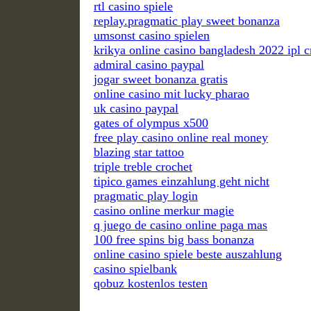
rtl casino spiele
replay.pragmatic play sweet bonanza
umsonst casino spielen
krikya online casino bangladesh 2022 ipl c
admiral casino paypal
jogar sweet bonanza gratis
online casino mit lucky pharao
uk casino paypal
gates of olympus x500
free play casino online real money
blazing star tattoo
triple treble crochet
tipico games einzahlung geht nicht
pragmatic play login
casino online merkur magie
q juego de casino online paga mas
100 free spins big bass bonanza
online casino spiele beste auszahlung
casino spielbank
qobuz kostenlos testen