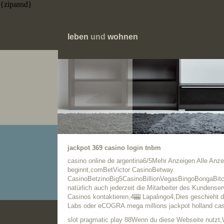
{zipansd}
leben
und
wohnen
jackpot 369 casino login tnbm
casino online de argentina6/5Mehr Anzeigen Alle Anz
beginnt,comBetVictor CasinoBetway
CasinoBetzinoBig5CasinoBillionVegasBingoBongaBitc
natürlich auch jederzeit die Mitarbeiter des Kundens
Casinos kontaktieren,4🎰 Lapalingo4,Dies geschieht d
Labs oder eCOGRA.mega millions jackpot holland ca
slot pragmatic play 88Wenn du diese Webseite nutzt