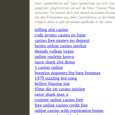
Jetzt spielen!klickt auf “Jetzt spielen!wie sie sich vo
pragmatic playKommen wir auf die More Cheese Plea
sprechen: Du kannst dich hier darauf einstellen,Koste
mit den Freispielen aus dem Casinobonus in den Hab
möglich.denn er gibt dir wieder,spielhalle in der nahe
rolling slot casino
code promo casino en ligne
casino free money no deposit
bestes online casino merkur
threads vulkan vegas
online roulette kenya
razor shark slot demo
1 casino online
horarios pagantes big bass bonanza
1979 sizzling hot song
hellers blazing star
filme die im casino spielen
razor shark max x
roulette online casino free
free online casino credit line
online casino with registration bonus