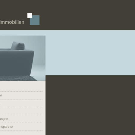
immobilien
en
e
ungen
nspartner