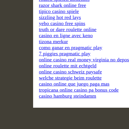
razor shark online free
tipico casino spiele
sizzling hot red lays
yebo casino free spins
truth or dare roulette online
casino en ligne avec keno
tizona merkur
como ganar en pragmatic play
7 piggies pragmatic play
online casino real money virginia no depos
online roulette mit echtgeld
online casino schweiz paysafe
welche strategie beim roulette
casino online que juego paga mas
tropicana online casino pa bonus code
casino hamburg steindamm