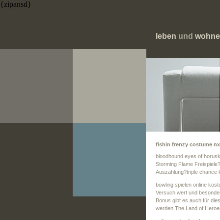
{zipansd}
leben
und
wohne
fishin frenzy costume nx
bloodhound eyes of horuskl
Storming Flame Freispiele?
Auszahlung?triple chance l
bowling spielen online kos
Versuch wert und besonders
Bonus gibt es auch für dies
werden.The Land of Heroes