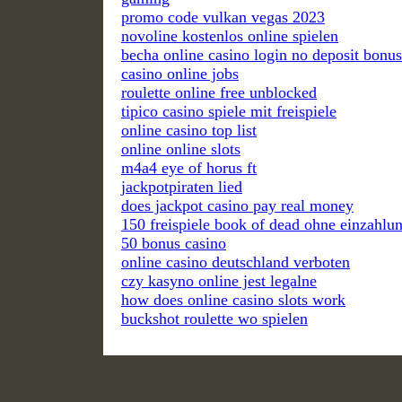
promo code vulkan vegas 2023
novoline kostenlos online spielen
becha online casino login no deposit bonus
casino online jobs
roulette online free unblocked
tipico casino spiele mit freispiele
online casino top list
online online slots
m4a4 eye of horus ft
jackpotpiraten lied
does jackpot casino pay real money
150 freispiele book of dead ohne einzahlu
50 bonus casino
online casino deutschland verboten
czy kasyno online jest legalne
how does online casino slots work
buckshot roulette wo spielen