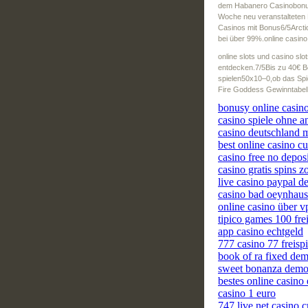
dem Habanero Casinobonus 
Woche neu veranstalteten 
Casinos mit Bonus6/5Arcti
bei über 99%.online casino m
online slots und casino slo
entdecken.7/5Bis zu 40€ Bon
spielen50x10–0,ob das Spie
Fire Goddess Gewinntabelle
bonusy online casin
casino spiele ohne 
casino deutschland 
best online casino c
casino free no deposi
casino gratis spins z
live casino paypal de
casino bad oeynhaus
online casino über v
tipico games 100 fre
app casino echtgeld
777 casino 77 freispi
book of ra fixed de
sweet bonanza demo 
bestes online casino
casino 1 euro
747 live net casino c