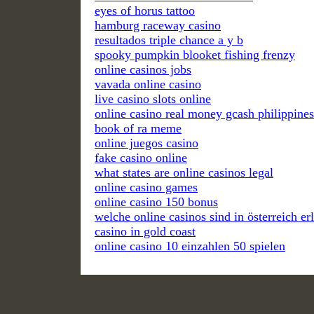
eyes of horus tattoo
hamburg raceway casino
resultados triple chance a y b
spooky pumpkin blooket fishing frenzy
online casinos jobs
vavada online casino
live casino slots online
online casino real money gcash philippines
book of ra meme
online juegos casino
fake casino online
what states are online casinos legal
online casino games
online casino 150 bonus
welche online casinos sind in österreich er
casino in gold coast
online casino 10 einzahlen 50 spielen