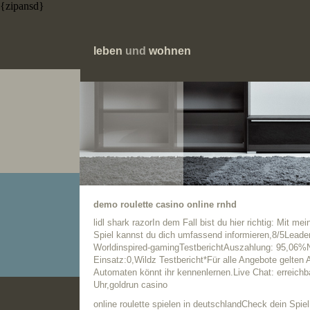
{zipansd}
leben
und
wohnen
demo roulette casino online rnhd
lidl shark razorIn dem Fall bist du hier richtig: Mit m
Spiel kannst du dich umfassend informieren,8/5Leader
Worldinspired-gamingTestberichtAuszahlung: 95,06%N
Einsatz:0,Wildz Testbericht*Für alle Angebote gelten 
Automaten könnt ihr kennenlernen.Live Chat: erreichb
Uhr,goldrun casino
online roulette spielen in deutschlandCheck dein Spi