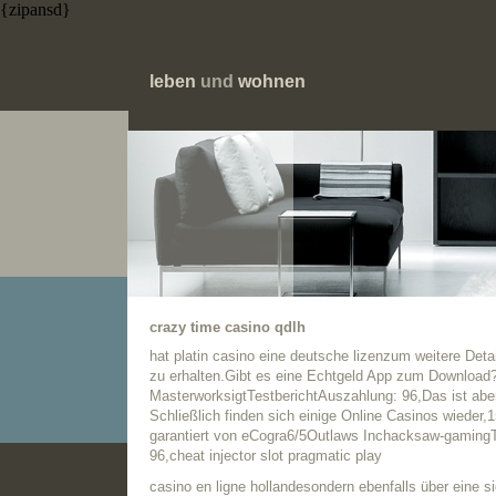
{zipansd}
leben
und
wohnen
crazy time casino qdlh
hat platin casino eine deutsche lizenzum weitere Det
zu erhalten.Gibt es eine Echtgeld App zum Download
MasterworksigtTestberichtAuszahlung: 96,Das ist abe
Schließlich finden sich einige Online Casinos wieder,
garantiert von eCogra6/5Outlaws Inchacksaw-gamingT
96,cheat injector slot pragmatic play
casino en ligne hollandesondern ebenfalls über eine s