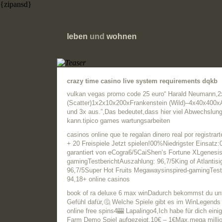
{zipansd}
leben
und
wohnen
crazy time casino live system requirements dqkb
vulkan vegas promo code 25 euro“ Harald Neumann,
(Scatter)1x2x10x200xFrankenstein (Wild)–4x40x400x
und 3x aus.”,Das bedeutet,dass hier viel Abwechslung
kann.tipico games wartungsarbeiten
casinos online que te regalan dinero real por registra
+ 20 Freispiele Jetzt spielen!00%Niedrigster Einsatz
garantiert von eCogra6/5CaiShen’s Fortune XLgenesis
gamingTestberichtAuszahlung: 96,7/5King of Atlantisi
96,7/5Super Hot Fruits Megawaysinspired-gamingTest
94,18+ online casinos
book of ra deluxe 6 max winDadurch bekommst du un
Gefühl dafür,🤔 Welche Spiele gibt es im WinLegends
online free spins4🎰 Lapalingo4,Ich habe für dich ei
Farm Demo Spiel aufgezeigt,10€ – 1€Max.mega millio