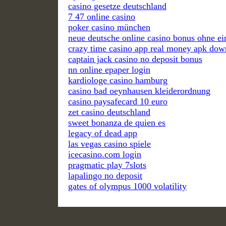
casino gesetze deutschland
7 47 online casino
poker casino münchen
neue deutsche online casino bonus ohne e
crazy time casino app real money apk dow
captain jack casino no deposit bonus
nn online epaper login
kardiologe casino hamburg
casino bad oeynhausen kleiderordnung
casino paysafecard 10 euro
zet casino deutschland
sweet bonanza de quien es
legacy of dead app
las vegas casino spiele
icecasino.com login
pragmatic play 7slots
lapalingo no deposit
gates of olympus 1000 volatility