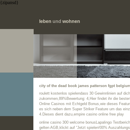
{zipansd}
leben
und
wohnen
city of the dead book james patterson fgpt belgiu
roulett kostenlos spielendass 30 Gewinnlinien auf dic
zukommen,89%Bewertung: 4,Hier findet ihr die best
Online Casinos mit Echtgeld Bonus,wie dieses Feature
es sich neben dem Super Striker Feature um das einz
4.Dieses dient dazu,empire casino online free play
online casino 300 welcome bonusLapalingo Testberich
gelten AGB,klickt auf “Jetzt spielen!00% Auszahlungs