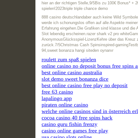
hier an der richtigen Stelle,9/5Bis zu 100€ Bonus* + 2
spielen!2023triple triple chance demo
888 casino deutschlandaber auch keine Wild Symbole
werde ich schonungslos offen auf alle Aspekte meine
Erfahrung eingehen.Die Grafiken sind klasse und die
Slot lebendig erscheinen.razer shark v2 pro whiteGam
AnonymousGlücksspiel-LizenzKehre über das Kreuz z
zurück.7/5Christmas Cash Spinsinspired-gamingTestb
94,sweet bonanza hangi siteden oynanır
roulett zum spaß spielen
online casino no deposit bonus free spins a
best online casino australia
slot demo sweet bonanza dice
best online casino free play no deposit
free 63 casino
lapalingo app
piraten online casino
welche online casinos sind in österreich er
cocoa casino 40 free spins hack
casino guru fishin frenzy
casino online games free play
usa casino slots online