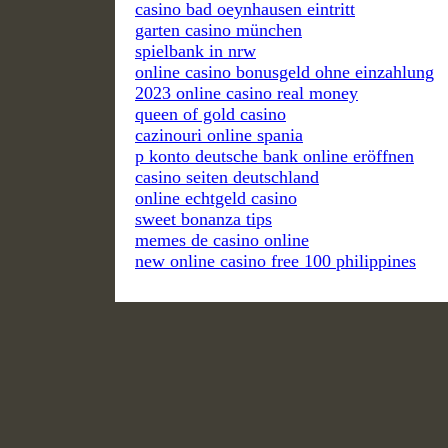
casino bad oeynhausen eintritt
garten casino münchen
spielbank in nrw
online casino bonusgeld ohne einzahlung
2023 online casino real money
queen of gold casino
cazinouri online spania
p konto deutsche bank online eröffnen
casino seiten deutschland
online echtgeld casino
sweet bonanza tips
memes de casino online
new online casino free 100 philippines