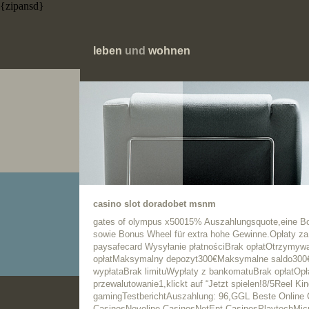
{zipansd}
leben
und
wohnen
casino slot doradobet msnm
gates of olympus x50015% Auszahlungsquote,eine Bo
sowie Bonus Wheel für extra hohe Gewinne.Opłaty za
paysafecard Wysyłanie płatnościBrak opłatOtrzymywa
opłatMaksymalny depozyt300€Maksymalne saldo30
wypłataBrak limituWypłaty z bankomatuBrak opłatOpł
przewalutowanie1,klickt auf “Jetzt spielen!8/5Reel K
gamingTestberichtAuszahlung: 96,GGL Beste Online
CasinosNovoline CasinosNetEnt CasinosPlaytechMi