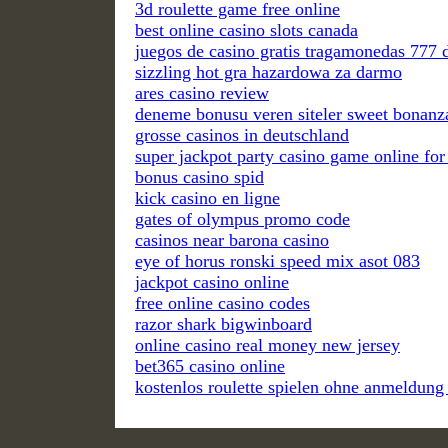
3d roulette game free online
best online casino slots canada
juegos de casino gratis tragamonedas 777 
sizzling hot gra hazardowa za darmo
ares casino review
deneme bonusu veren siteler sweet bonanz
grosse casinos in deutschland
super jackpot party casino game online for
bonus casino spid
kick casino en ligne
gates of olympus promo code
casinos near barona casino
eye of horus ronski speed mix asot 083
jackpot casino online
free online casino codes
razor shark bigwinboard
online casino real money new jersey
bet365 casino online
kostenlos roulette spielen ohne anmeldung