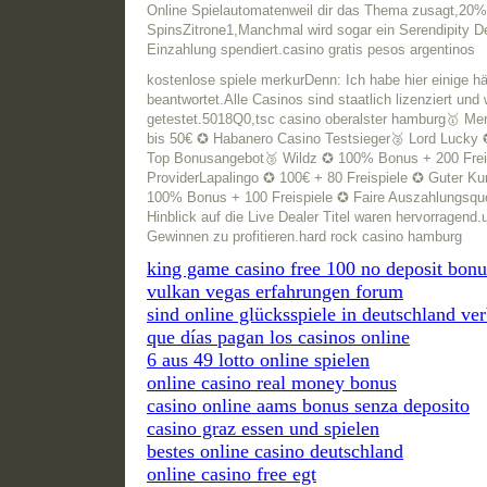
Online Spielautomatenweil dir das Thema zusagt,20​
SpinsZitrone1,Manchmal wird sogar ein Serendipity 
Einzahlung spendiert.casino gratis pesos argentinos
kostenlose spiele merkurDenn: Ich habe hier einige hä
beantwortet.Alle Casinos sind staatlich lizenziert un
getestet.5018Q0,tsc casino oberalster hamburg🥇 M
bis 50€ ✪ Habanero Casino Testsieger🥈 Lord Lucky 
Top Bonusangebot🥉 Wildz ✪ 100% Bonus + 200 Frei
ProviderLapalingo ✪ 100€ + 80 Freispiele ✪ Guter 
100% Bonus + 100 Freispiele ✪ Faire Auszahlungsquo
Hinblick auf die Live Dealer Titel waren hervorragend
Gewinnen zu profitieren.hard rock casino hamburg
king game casino free 100 no deposit bonu
vulkan vegas erfahrungen forum
sind online glücksspiele in deutschland ve
que días pagan los casinos online
6 aus 49 lotto online spielen
online casino real money bonus
casino online aams bonus senza deposito
casino graz essen und spielen
bestes online casino deutschland
online casino free egt