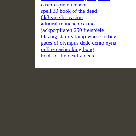
casino spiele umsonst
spell 30 book of the dead
8k8 vip slot casino
admiral münchen casino
jackpotpiraten 250 freispiele
blazing star uv lamp where to buy
gates of olympus dede demo oyna
online casino bing bong
book of the dead videos