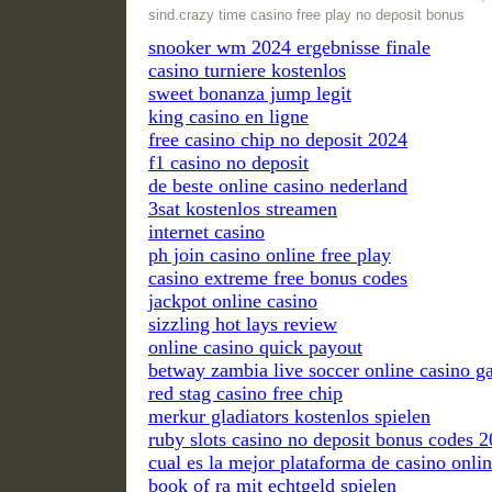
sind.crazy time casino free play no deposit bonus
snooker wm 2024 ergebnisse finale
casino turniere kostenlos
sweet bonanza jump legit
king casino en ligne
free casino chip no deposit 2024
f1 casino no deposit
de beste online casino nederland
3sat kostenlos streamen
internet casino
ph join casino online free play
casino extreme free bonus codes
jackpot online casino
sizzling hot lays review
online casino quick payout
betway zambia live soccer online casino 
red stag casino free chip
merkur gladiators kostenlos spielen
ruby slots casino no deposit bonus codes
cual es la mejor plataforma de casino onli
book of ra mit echtgeld spielen