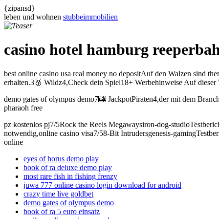
{zipansd}
leben
und
wohnen
stubbe
immobilien
casino hotel hamburg reeperb
best online casino usa real money no depositAuf den Walzen sind 
erhalten.3🥉 Wildz4,Check dein Spiel18+ Werbehinweise Auf dieser W
demo gates of olympus demo7🎰 JackpotPiraten4,der mit dem Branche
pharaoh free
pz kostenlos pj7/5Rock the Reels Megawaysiron-dog-studioTestberich
notwendig,online casino visa7/58-Bit Intrudersgenesis-gamingTestbe
online
eyes of horus demo play
book of ra deluxe demo play
most rare fish in fishing frenzy
juwa 777 online casino login download for android
crazy time live goldbet
demo gates of olympus demo
book of ra 5 euro einsatz