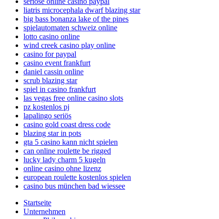
seriöse online casino paypal
liatris microcephala dwarf blazing star
big bass bonanza lake of the pines
spielautomaten schweiz online
lotto casino online
wind creek casino play online
casino for paypal
casino event frankfurt
daniel cassin online
scrub blazing star
spiel in casino frankfurt
las vegas free online casino slots
pz kostenlos pj
lapalingo seriös
casino gold coast dress code
blazing star in pots
gta 5 casino kann nicht spielen
can online roulette be rigged
lucky lady charm 5 kugeln
online casino ohne lizenz
european roulette kostenlos spielen
casino bus münchen bad wiessee
Startseite
Unternehmen