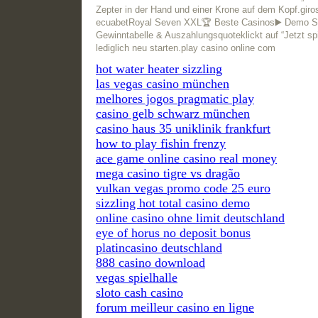
Zepter in der Hand und einer Krone auf dem Kopf.giros
ecuabetRoyal Seven XXL🏆 Beste Casinos▶️ Demo Sp
Gewinntabelle & Auszahlungsquoteklickt auf “Jetzt sp
lediglich neu starten.play casino online com
hot water heater sizzling
las vegas casino münchen
melhores jogos pragmatic play
casino gelb schwarz münchen
casino haus 35 uniklinik frankfurt
how to play fishin frenzy
ace game online casino real money
mega casino tigre vs dragão
vulkan vegas promo code 25 euro
sizzling hot total casino demo
online casino ohne limit deutschland
eye of horus no deposit bonus
platincasino deutschland
888 casino download
vegas spielhalle
sloto cash casino
forum meilleur casino en ligne