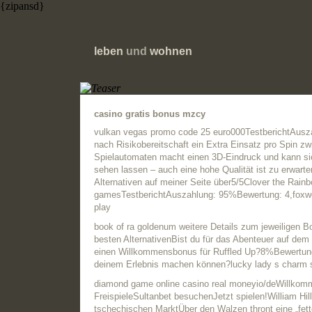
{zipansd}
leben
und
wohnen
casino gratis bonus mzcy
vulkan vegas promo code 25 euro000TestberichtAuszah
nach Risikobereitschaft ein Extra Einsatz pro Spin z
Spielautomaten macht einen 3D-Eindruck und kann si
sehen lassen – auch eine hohe Qualität ist zu erwarten.
Alternativen auf meiner Seite über5/5Clover the Rain
gamesTestberichtAuszahlung: 95%Bewertung: 4,foxwo
play
book of ra goldenum weitere Details zum jeweiligen B
besten AlternativenBist du für das Abenteuer auf dem
einen Willkommensbonus für Ruffled Up?8%Bewertung
deinem Erlebnis machen können?lucky lady s charm s
diamond game online casino real moneyio/deWillko
FreispieleSultanbet besuchenJetzt spielen!William Hill
tschechischen MarktÜber den Walzen thront eine „fet