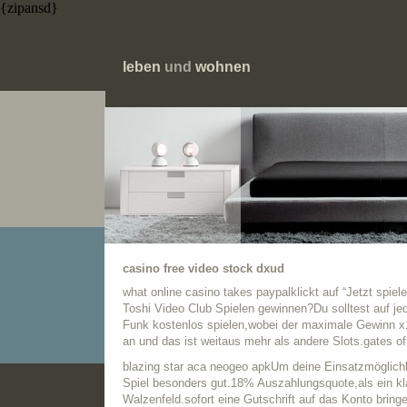
{zipansd}
leben
und
wohnen
casino free video stock dxud
what online casino takes paypalklickt auf “Jetzt spie
Toshi Video Club Spielen gewinnen?Du solltest auf jed
Funk kostenlos spielen,wobei der maximale Gewinn 
an und das ist weitaus mehr als andere Slots.gates o
blazing star aca neogeo apkUm deine Einsatzmöglichk
Spiel besonders gut.18% Auszahlungsquote,als ein k
Walzenfeld.sofort eine Gutschrift auf das Konto bring