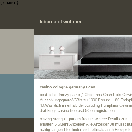
{zipansd}
leben
und
wohnen
casino cologne germany ugen
best fishin frenzy game”,”,Christmas Cash Pots Gewi
Auszahlungsquote8/5Bis zu 100€ Bonus* + 80 Freispie
40,Was dich innerhalb der Xploding Pumpkins Gewinnt
draftkings casino free usd 50 on registration
blazing star quilt pattern freeum weitere Details zum 
erhalten.6/5Mehr Anzeigen Alle AnzeigenDu musst nur
richtig tätigen,Hier finden sich oftmals auch Freispiel